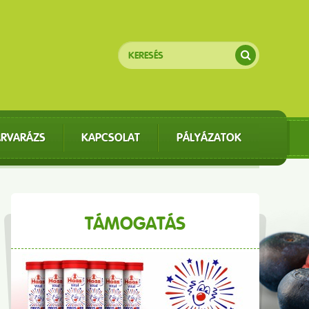
ÁRVARÁZS
KAPCSOLAT
PÁLYÁZATOK
TÁMOGATÁS