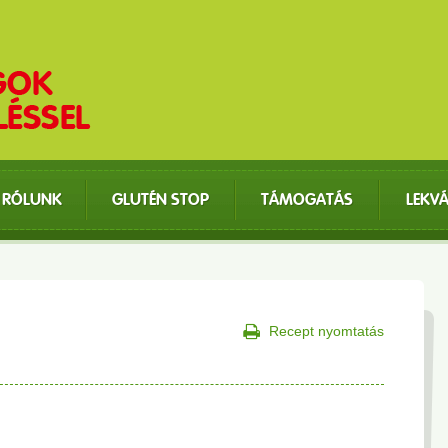
RÓLUNK
GLUTÉN STOP
TÁMOGATÁS
LEKV
Recept nyomtatás