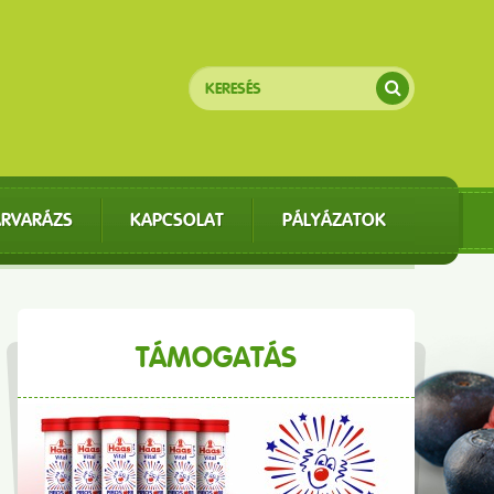
ÁRVARÁZS
KAPCSOLAT
PÁLYÁZATOK
TÁMOGATÁS