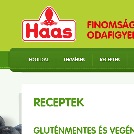
FŐOLDAL
TERMÉKEK
RECEPTEK
RECEPTEK
GLUTÉNMENTES ÉS VEGÉ