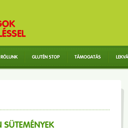
RÓLUNK
GLUTÉN STOP
TÁMOGATÁS
LEKV
N SÜTEMÉNYEK