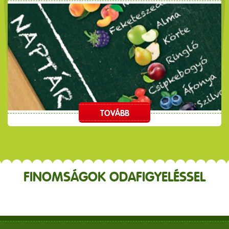
TOVÁBB
FINOMSÁGOK ODAFIGYELÉSSEL