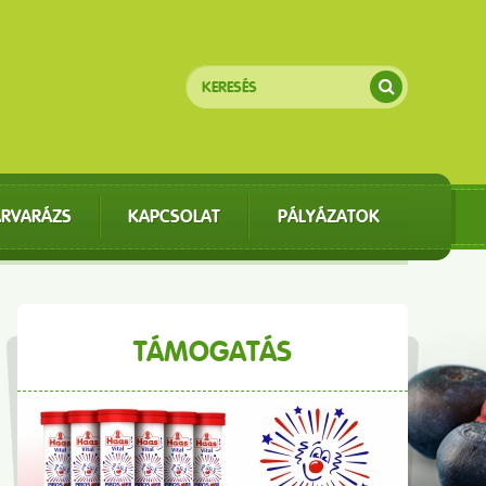
ÁRVARÁZS
KAPCSOLAT
PÁLYÁZATOK
TÁMOGATÁS