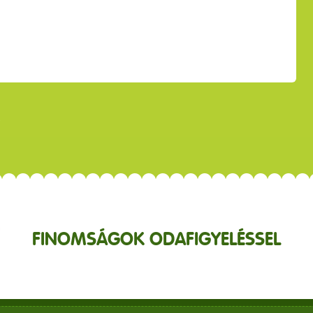
FINOMSÁGOK ODAFIGYELÉSSEL