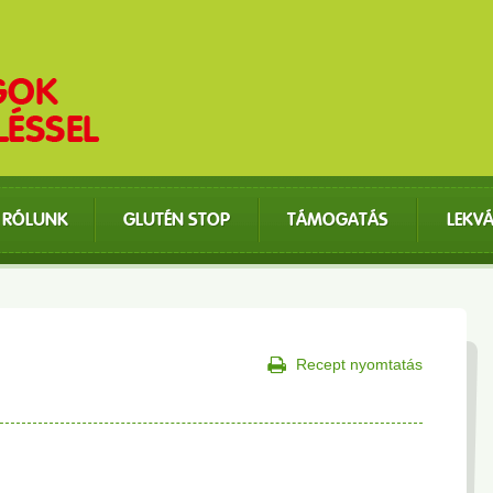
RÓLUNK
GLUTÉN STOP
TÁMOGATÁS
LEKV
Recept nyomtatás