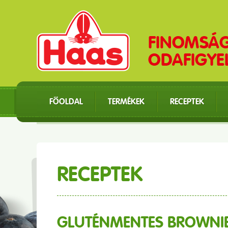
FŐOLDAL
TERMÉKEK
RECEPTEK
RECEPTEK
GLUTÉNMENTES BROWNI