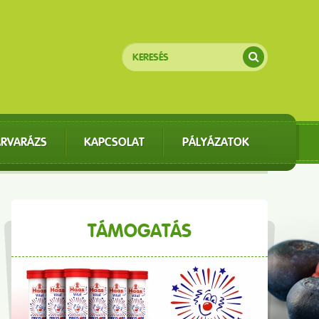
ÁRVARÁZS
KAPCSOLAT
PÁLYÁZATOK
TÁMOGATÁS