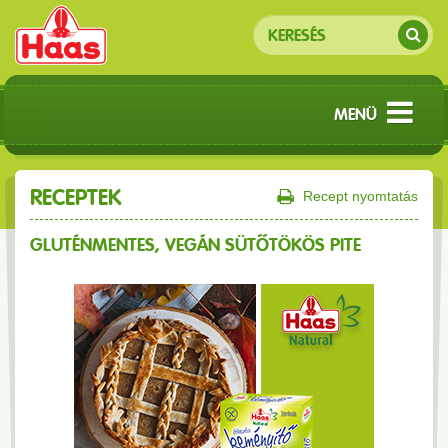
MENÜ
RECEPTEK
Recept nyomtatás
GLUTÉNMENTES, VEGÁN SÜTŐTÖKÖS PITE