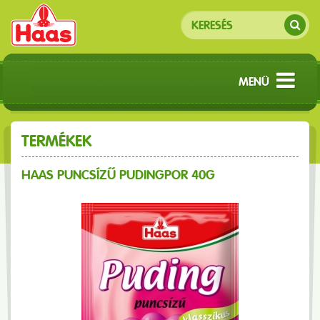
MENÜ
TERMÉKEK
HAAS PUNCSÍZŰ PUDINGPOR 40G