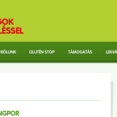
RÓLUNK
GLUTÉN STOP
TÁMOGATÁS
LEKV
INGPOR