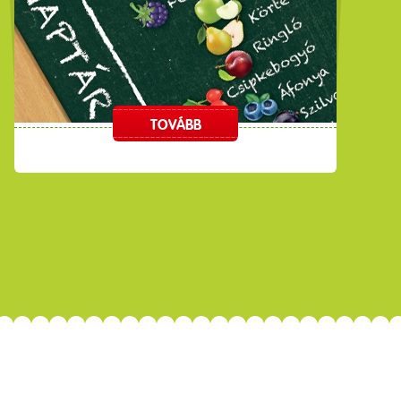
TOVÁBB