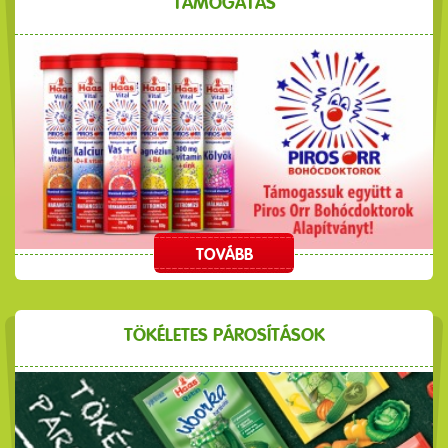
TÁMOGATÁS
TOVÁBB
TÖKÉLETES PÁROSÍTÁSOK