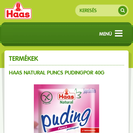
MENÜ
TERMÉKEK
HAAS NATURAL PUNCS PUDINGPOR 40G