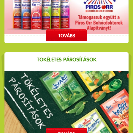
TOVÁBB
TÖKÉLETES PÁROSÍTÁSOK