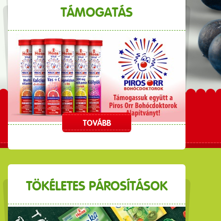
TÁMOGATÁS
TOVÁBB
TÖKÉLETES PÁROSÍTÁSOK