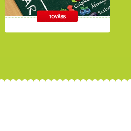
TOVÁBB