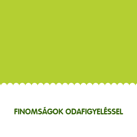
FINOMSÁGOK ODAFIGYELÉSSEL