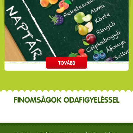
TOVÁBB
FINOMSÁGOK ODAFIGYELÉSSEL