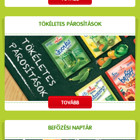
TÖKÉLETES PÁROSÍTÁSOK
TOVÁBB
BEFŐZÉSI NAPTÁR