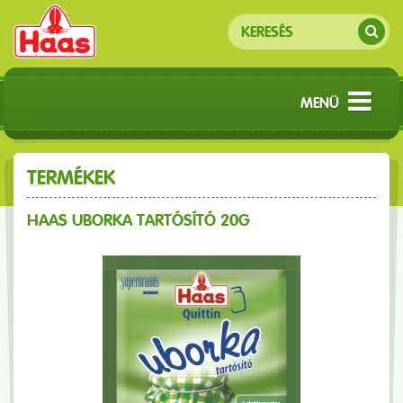
MENÜ
TERMÉKEK
HAAS UBORKA TARTÓSÍTÓ 20G