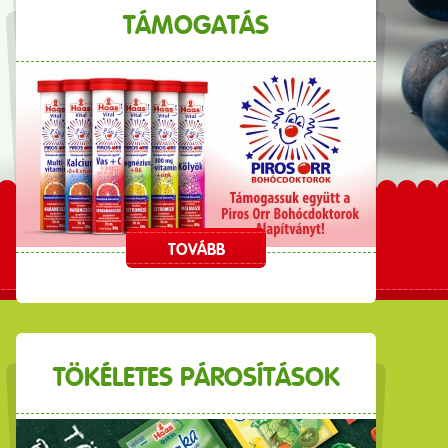
TÁMOGATÁS
TOVÁBB
TÖKÉLETES PÁROSÍTÁSOK