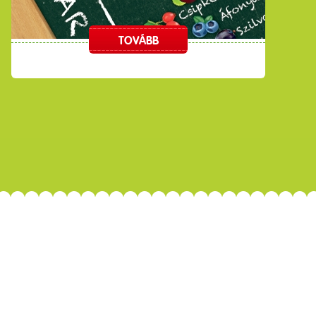
TOVÁBB