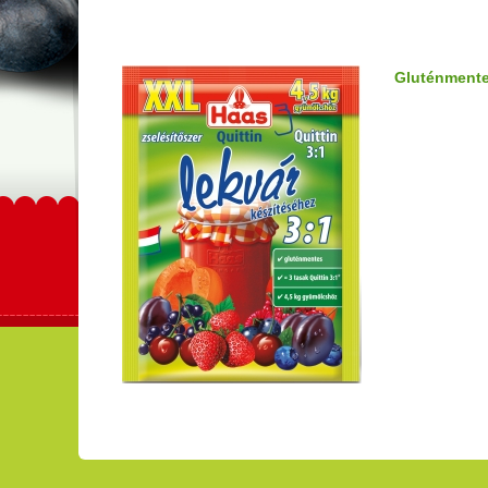
Gluténment