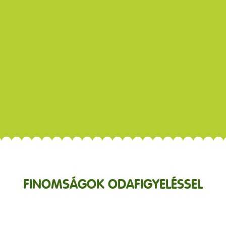
FINOMSÁGOK ODAFIGYELÉSSEL