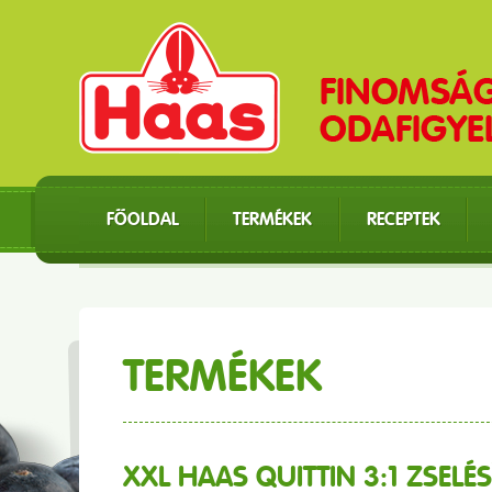
FŐOLDAL
TERMÉKEK
RECEPTEK
TERMÉKEK
XXL HAAS QUITTIN 3:1 ZSELÉ