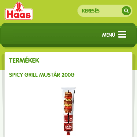
MENÜ
TERMÉKEK
SPICY GRILL MUSTÁR 200G