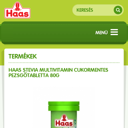
MENÜ
TERMÉKEK
HAAS STEVIA MULTIVITAMIN CUKORMENTES
PEZSGŐTABLETTA 80G