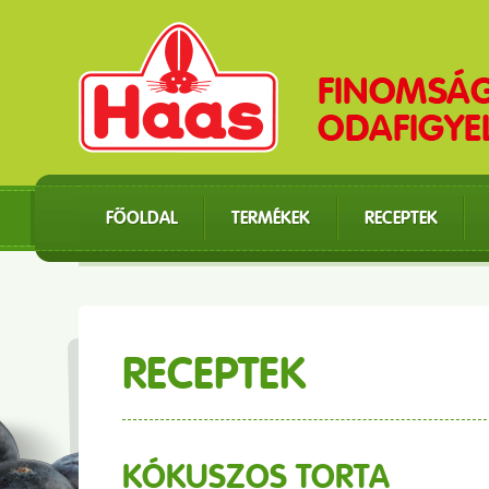
FŐOLDAL
TERMÉKEK
RECEPTEK
RECEPTEK
KÓKUSZOS TORTA