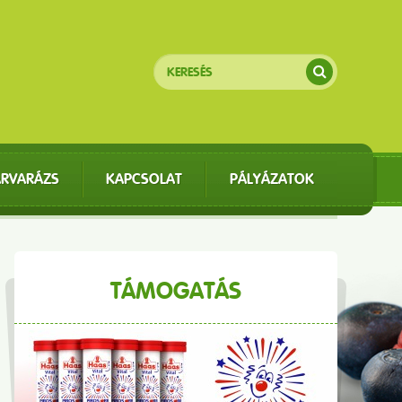
ÁRVARÁZS
KAPCSOLAT
PÁLYÁZATOK
TÁMOGATÁS