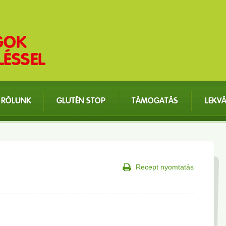
RÓLUNK
GLUTÉN STOP
TÁMOGATÁS
LEKV
Recept nyomtatás