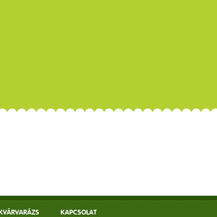
EKVÁRVARÁZS
KAPCSOLAT