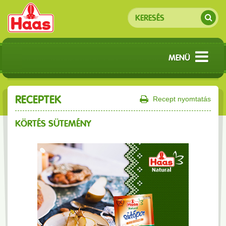
MENÜ
RECEPTEK
Recept nyomtatás
KÖRTÉS SÜTEMÉNY