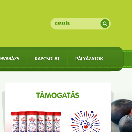
ÁRVARÁZS
KAPCSOLAT
PÁLYÁZATOK
TÁMOGATÁS