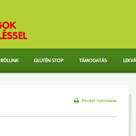
RÓLUNK
GLUTÉN STOP
TÁMOGATÁS
LEKV
Recept nyomtatás