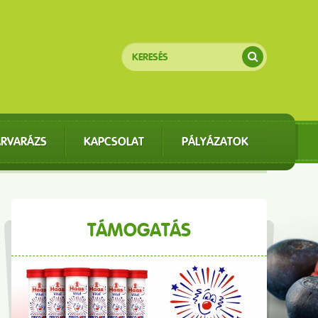
ÁRVARÁZS
KAPCSOLAT
PÁLYÁZATOK
TÁMOGATÁS