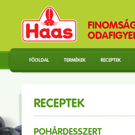
FŐOLDAL
TERMÉKEK
RECEPTEK
RECEPTEK
POHÁRDESSZERT