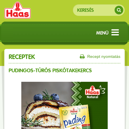
MENÜ
RECEPTEK
Recept nyomtatás
PUDINGOS-TÚRÓS PISKÓTAKEKERCS