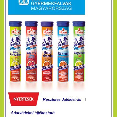
NYERTESEK
|
Részletes Játékleírás
Adatvédelmi tájékoztató