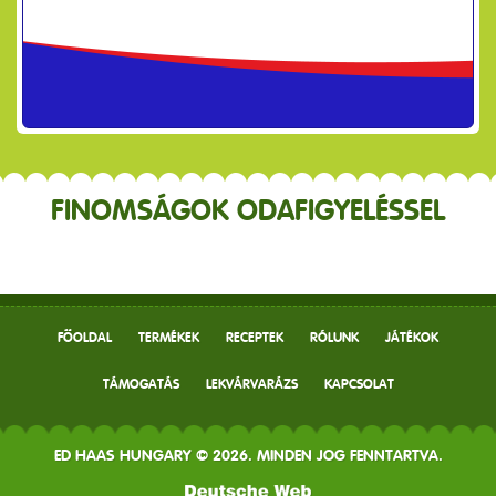
FINOMSÁGOK ODAFIGYELÉSSEL
FŐOLDAL
TERMÉKEK
RECEPTEK
RÓLUNK
JÁTÉKOK
TÁMOGATÁS
LEKVÁRVARÁZS
KAPCSOLAT
ED HAAS HUNGARY © 2026. MINDEN JOG FENNTARTVA.